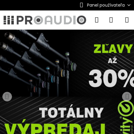
Panel používateľa