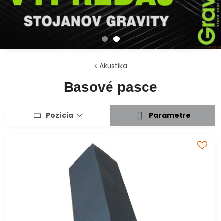
Akustika
Basové pasce
Pozícia
Parametre