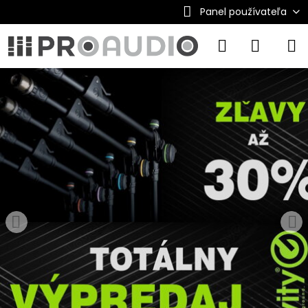
Panel používateľa