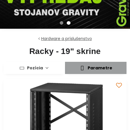
Hardware a príslušenstvo
Racky - 19" skrine
Pozícia
Parametre