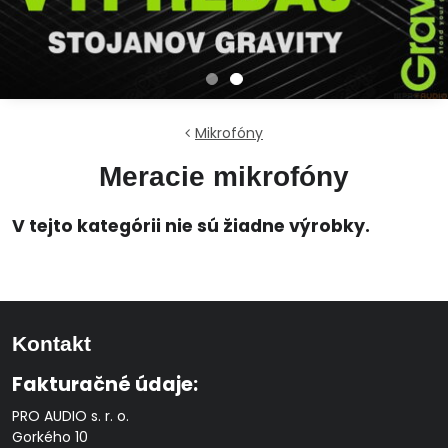
Mikrofóny
Meracie mikrofóny
Kontakt
Fakturačné údaje:
PRO AUDIO s. r. o.
Gorkého 10