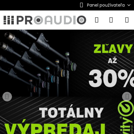
Panel používateľa