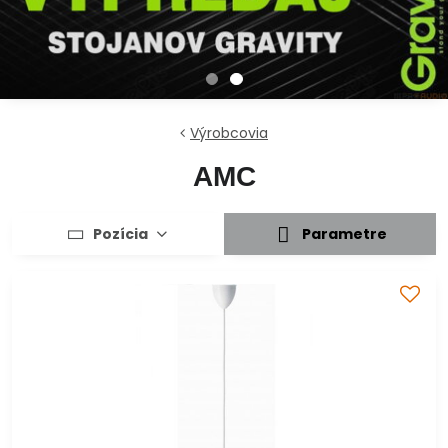
Výrobcovia
AMC
Pozícia
Parametre