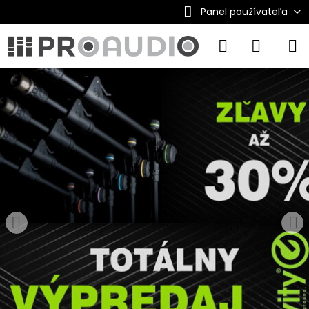
Panel používateľa