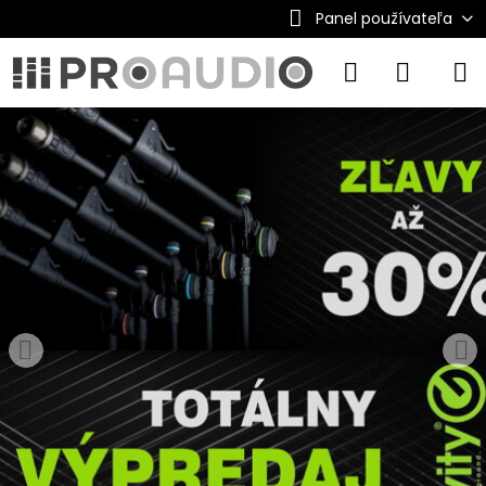
Panel používateľa