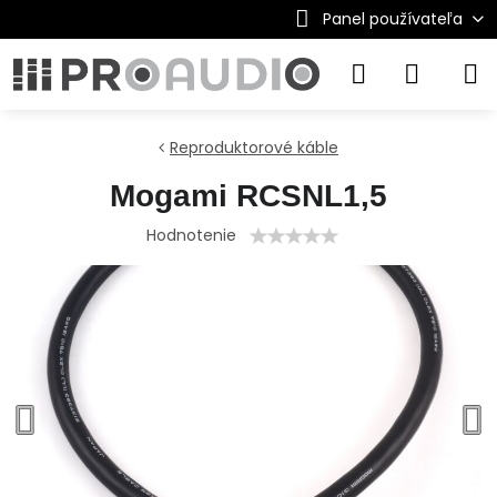
Panel používateľa
Reproduktorové káble
Mogami RCSNL1,5
Hodnotenie