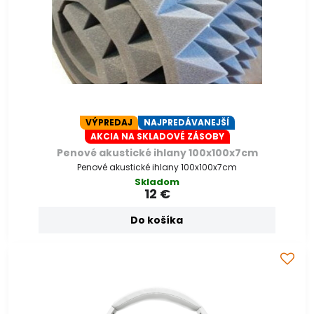
VÝPREDAJ
NAJPREDÁVANEJŠÍ
AKCIA NA SKLADOVÉ ZÁSOBY
Penové akustické ihlany 100x100x7cm
Penové akustické ihlany 100x100x7cm
Skladom
12 €
Do košíka