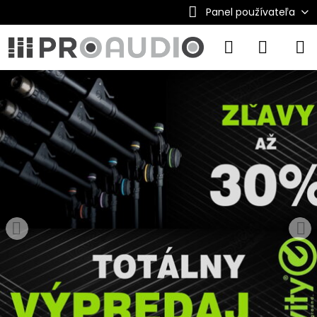
Panel používateľa