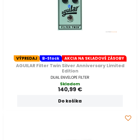
VÝPREDAJ
B-Stock
AKCIA NA SKLADOVÉ ZÁSOBY
AGUILAR Filter Twin Silver Anniversary Limited
Edition
DUAL ENVELOPE FILTER
Skladom
140,99 €
Do košíka