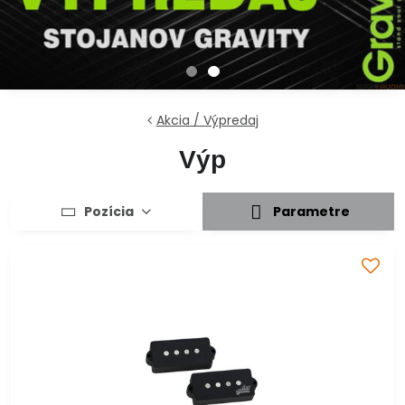
Akcia / Výpredaj
Výp
Pozícia
Parametre