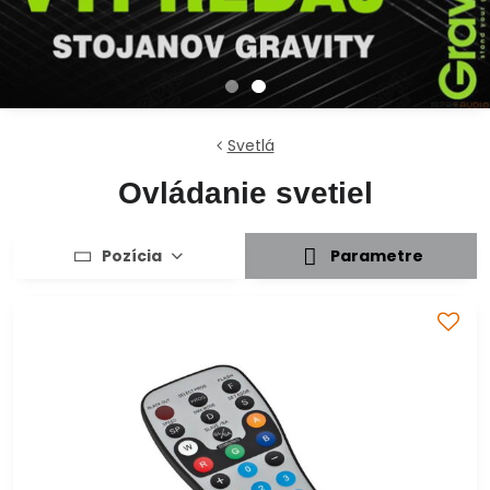
Svetlá
Ovládanie svetiel
Pozícia
Parametre