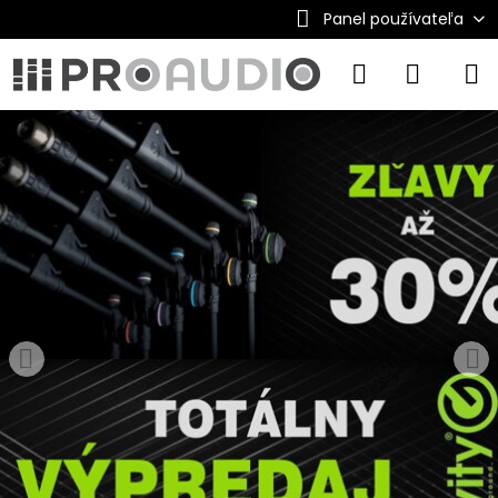
Panel používateľa