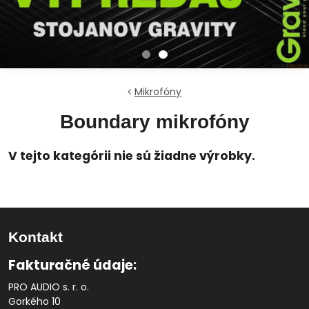
Mikrofóny
Boundary mikrofóny
Kontakt
Fakturačné údaje:
PRO AUDIO s. r. o.
Gorkého 10