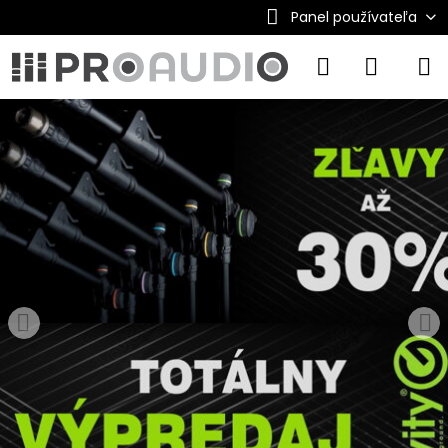
Panel používateľa