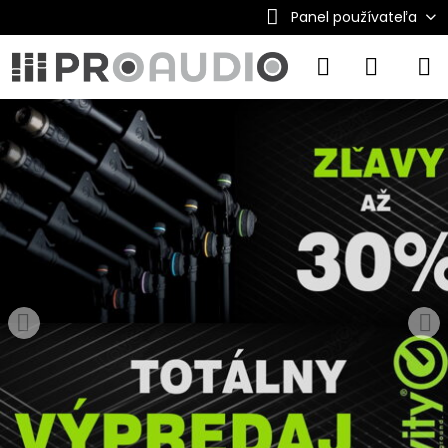
Panel používateľa