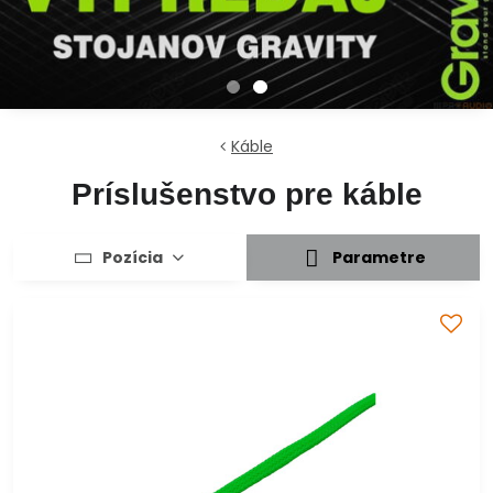
Káble
Príslušenstvo pre káble
Pozícia
Parametre