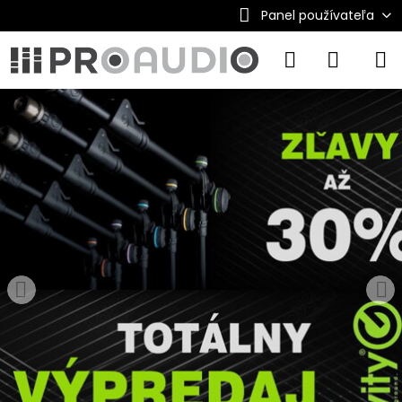
Panel používateľa