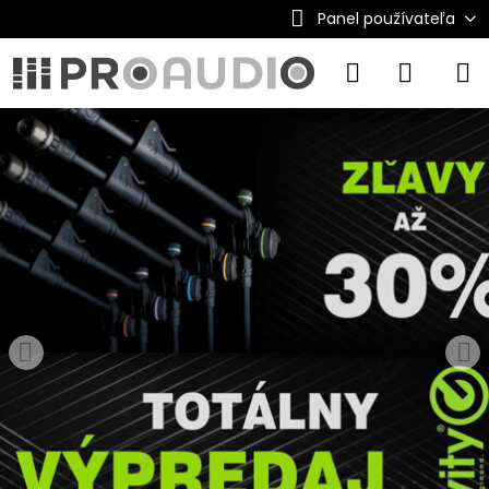
Panel používateľa