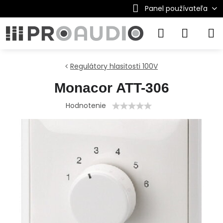
Panel používateľa
Regulátory hlasitosti 100V
Monacor ATT-306
Hodnotenie