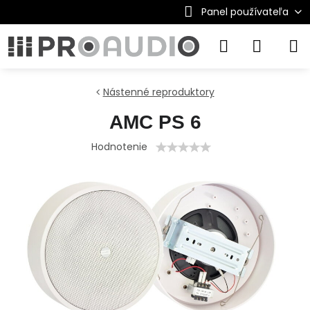
Panel používateľa
Nástenné reproduktory
AMC PS 6
Hodnotenie