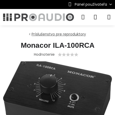
Panel používateľa
Príslušenstvo pre reproduktory
Monacor ILA-100RCA
Hodnotenie