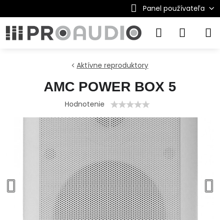
Panel používateľa
Aktívne reproduktory
AMC POWER BOX 5
Hodnotenie