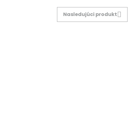
Nasledujúci produkt