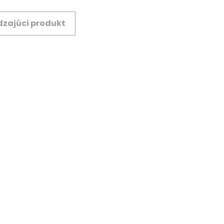
zajúci produkt