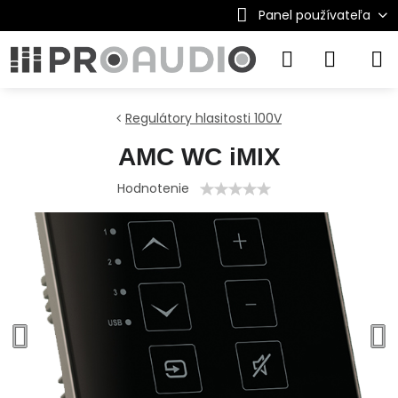
Panel používateľa
Regulátory hlasitosti 100V
AMC WC iMIX
Hodnotenie