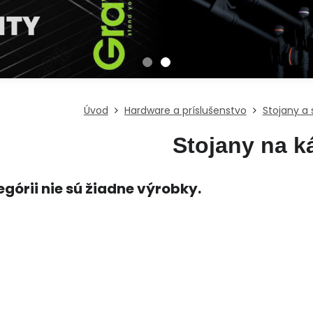
Úvod
Hardware a príslušenstvo
Stojany a 
Stojany na k