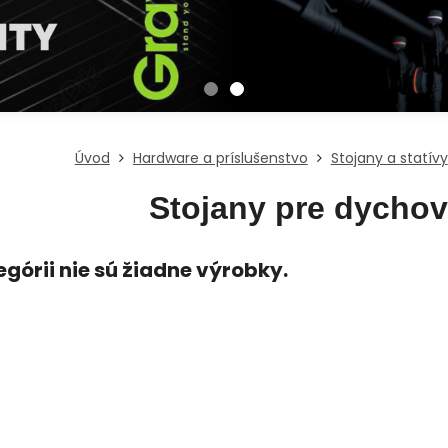
Úvod
Hardware a príslušenstvo
Stojany a statívy
Stojany pre dychov