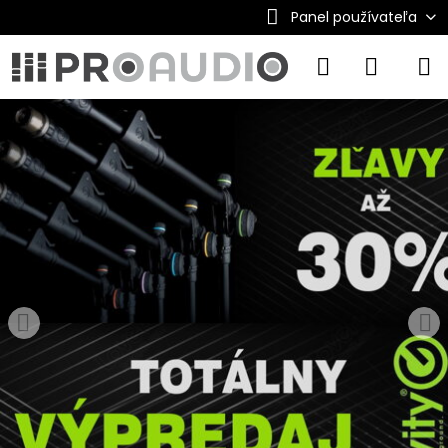
Panel používateľa