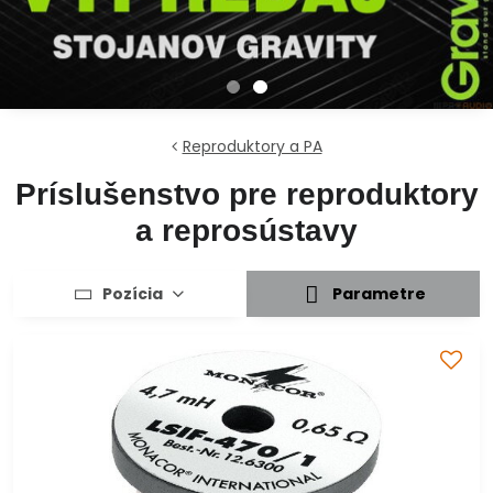
Reproduktory a PA
Príslušenstvo pre reproduktory
a reprosústavy
Pozícia
Parametre