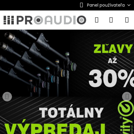
Panel používateľa