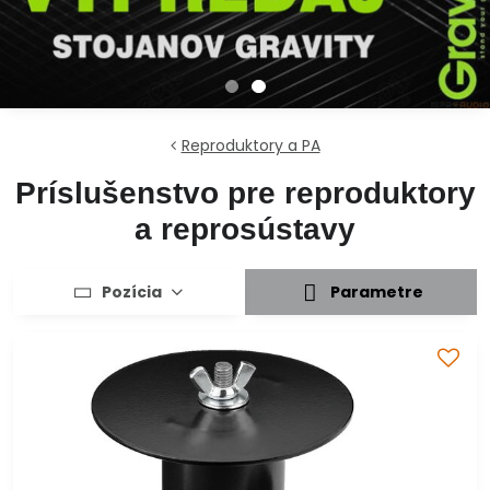
Reproduktory a PA
Príslušenstvo pre reproduktory
a reprosústavy
Pozícia
Parametre