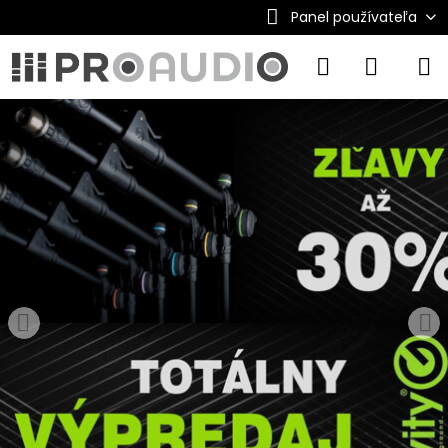
Panel používateľa