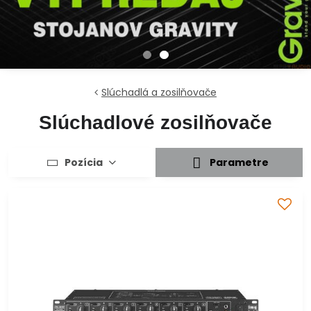
Slúchadlá a zosilňovače
Slúchadlové zosilňovače
Pozícia
Parametre