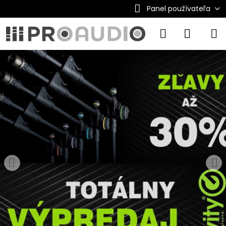
Panel používateľa