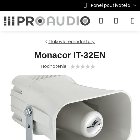
Panel používateľa
Tlakové reproduktory
Monacor IT-32EN
Hodnotenie