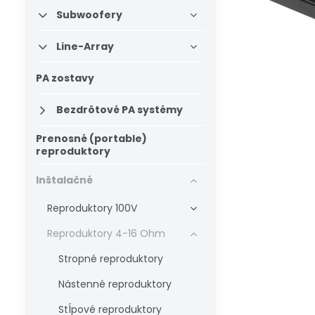
Subwoofery
Line-Array
PA zostavy
Bezdrôtové PA systémy
Prenosné (portable)
reproduktory
Inštalačné
Reproduktory 100V
Reproduktory 4-16 Ohm
Stropné reproduktory
Nástenné reproduktory
Stĺpové reproduktory