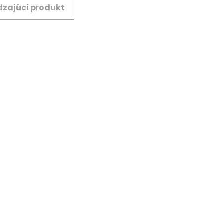
zajúci produkt