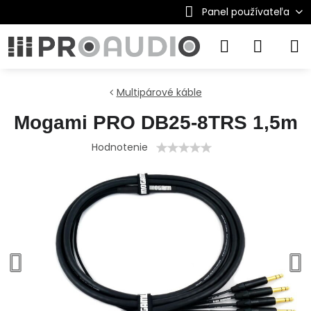
Panel používateľa
Multipárové káble
Mogami PRO DB25-8TRS 1,5m
Hodnotenie