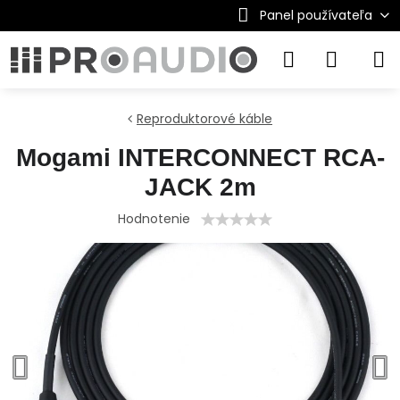
Panel používateľa
Reproduktorové káble
Mogami INTERCONNECT RCA-
JACK 2m
Hodnotenie