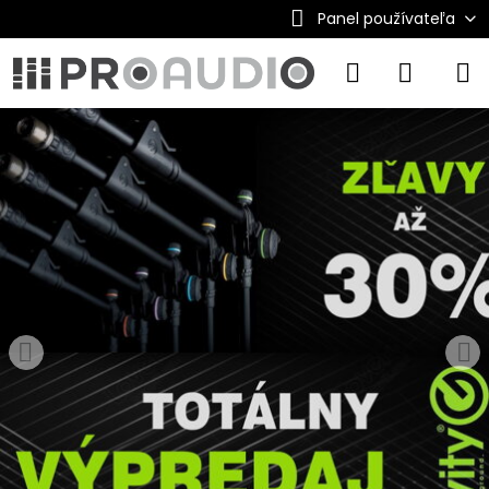
Panel používateľa