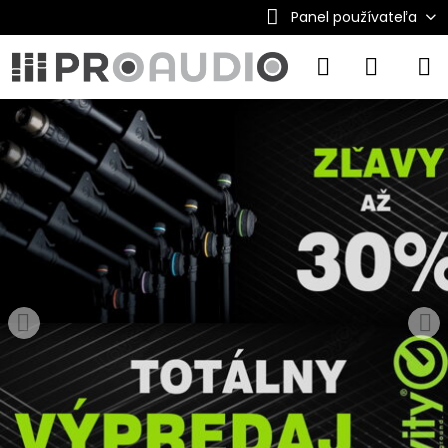
Panel používateľa