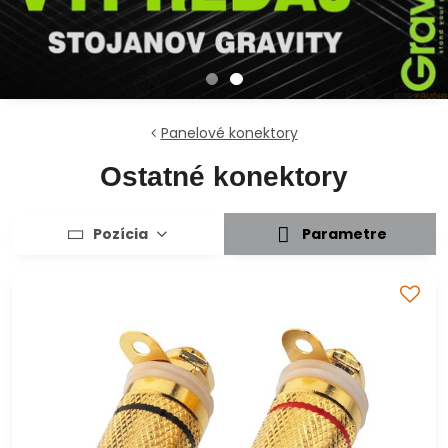
Panelové konektory
Ostatné konektory
Pozícia
Parametre