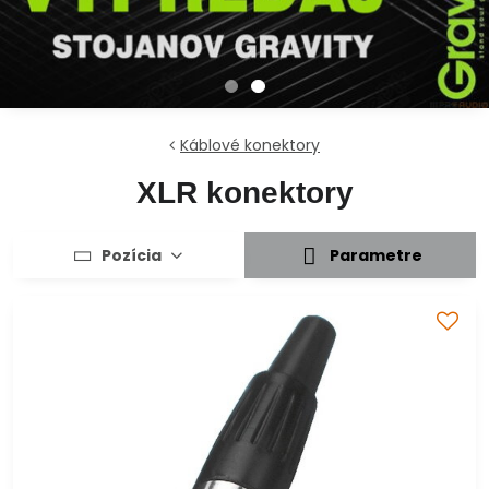
Káblové konektory
XLR konektory
Pozícia
Parametre