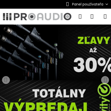
Panel používateľa