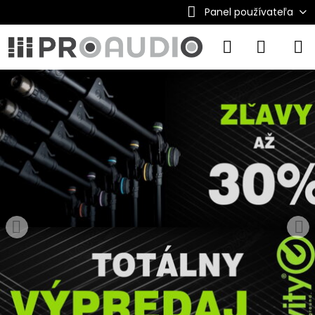
Panel používateľa