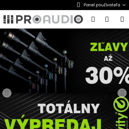
Panel používateľa