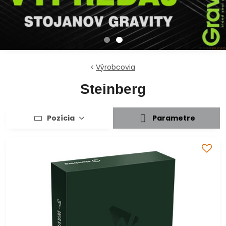
Výrobcovia
Steinberg
Pozícia
Parametre