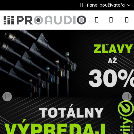
Panel používateľa